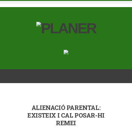
ALIENACIÓ PARENTAL:
EXISTEIX I CAL POSAR-HI
REMEI