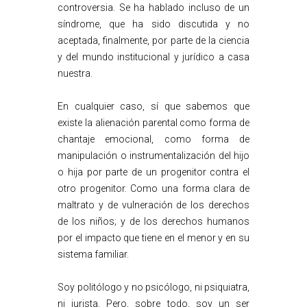
controversia. Se ha hablado incluso de un
síndrome, que ha sido discutida y no
aceptada, finalmente, por parte de la ciencia
y del mundo institucional y jurídico a casa
nuestra.
En cualquier caso, sí que sabemos que
existe la alienación parental como forma de
chantaje emocional, como forma de
manipulación o instrumentalización del hijo
o hija por parte de un progenitor contra el
otro progenitor. Como una forma clara de
maltrato y de vulneración de los derechos
de los niños; y de los derechos humanos
por el impacto que tiene en el menor y en su
sistema familiar.
Soy politólogo y no psicólogo, ni psiquiatra,
ni jurista. Pero, sobre todo, soy un ser