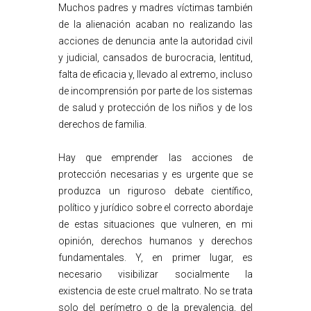
Muchos padres y madres víctimas también
de la alienación acaban no realizando las
acciones de denuncia ante la autoridad civil
y judicial, cansados de burocracia, lentitud,
falta de eficacia y, llevado al extremo, incluso
de incomprensión por parte de los sistemas
de salud y protección de los niños y de los
derechos de familia.
Hay que emprender las acciones de
protección necesarias y es urgente que se
produzca un riguroso debate científico,
político y jurídico sobre el correcto abordaje
de estas situaciones que vulneren, en mi
opinión, derechos humanos y derechos
fundamentales. Y, en primer lugar, es
necesario visibilizar socialmente la
existencia de este cruel maltrato. No se trata
solo del perímetro o de la prevalencia, del