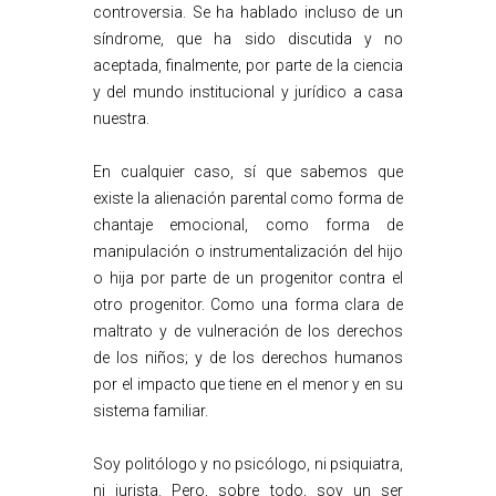
controversia. Se ha hablado incluso de un
síndrome, que ha sido discutida y no
aceptada, finalmente, por parte de la ciencia
y del mundo institucional y jurídico a casa
nuestra.
En cualquier caso, sí que sabemos que
existe la alienación parental como forma de
chantaje emocional, como forma de
manipulación o instrumentalización del hijo
o hija por parte de un progenitor contra el
otro progenitor. Como una forma clara de
maltrato y de vulneración de los derechos
de los niños; y de los derechos humanos
por el impacto que tiene en el menor y en su
sistema familiar.
Soy politólogo y no psicólogo, ni psiquiatra,
ni jurista. Pero, sobre todo, soy un ser