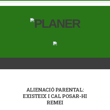
ALIENACIÓ PARENTAL:
EXISTEIX I CAL POSAR-HI
REMEI