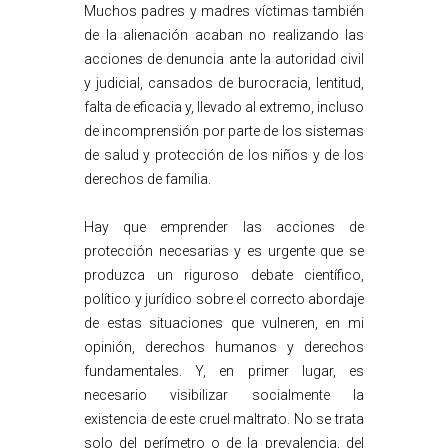
Muchos padres y madres víctimas también
de la alienación acaban no realizando las
acciones de denuncia ante la autoridad civil
y judicial, cansados de burocracia, lentitud,
falta de eficacia y, llevado al extremo, incluso
de incomprensión por parte de los sistemas
de salud y protección de los niños y de los
derechos de familia.
Hay que emprender las acciones de
protección necesarias y es urgente que se
produzca un riguroso debate científico,
político y jurídico sobre el correcto abordaje
de estas situaciones que vulneren, en mi
opinión, derechos humanos y derechos
fundamentales. Y, en primer lugar, es
necesario visibilizar socialmente la
existencia de este cruel maltrato. No se trata
solo del perímetro o de la prevalencia, del