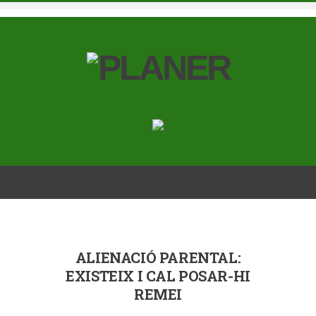
ALIENACIÓ PARENTAL:
EXISTEIX I CAL POSAR-HI
REMEI