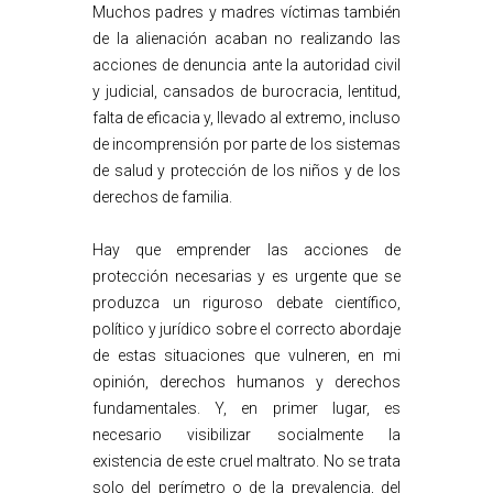
Muchos padres y madres víctimas también
de la alienación acaban no realizando las
acciones de denuncia ante la autoridad civil
y judicial, cansados de burocracia, lentitud,
falta de eficacia y, llevado al extremo, incluso
de incomprensión por parte de los sistemas
de salud y protección de los niños y de los
derechos de familia.
Hay que emprender las acciones de
protección necesarias y es urgente que se
produzca un riguroso debate científico,
político y jurídico sobre el correcto abordaje
de estas situaciones que vulneren, en mi
opinión, derechos humanos y derechos
fundamentales. Y, en primer lugar, es
necesario visibilizar socialmente la
existencia de este cruel maltrato. No se trata
solo del perímetro o de la prevalencia, del