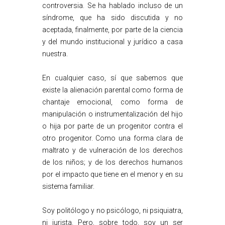
controversia. Se ha hablado incluso de un
síndrome, que ha sido discutida y no
aceptada, finalmente, por parte de la ciencia
y del mundo institucional y jurídico a casa
nuestra.
En cualquier caso, sí que sabemos que
existe la alienación parental como forma de
chantaje emocional, como forma de
manipulación o instrumentalización del hijo
o hija por parte de un progenitor contra el
otro progenitor. Como una forma clara de
maltrato y de vulneración de los derechos
de los niños; y de los derechos humanos
por el impacto que tiene en el menor y en su
sistema familiar.
Soy politólogo y no psicólogo, ni psiquiatra,
ni jurista. Pero, sobre todo, soy un ser