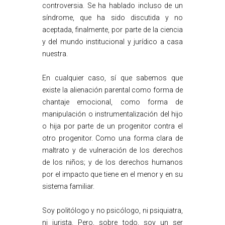
controversia. Se ha hablado incluso de un
síndrome, que ha sido discutida y no
aceptada, finalmente, por parte de la ciencia
y del mundo institucional y jurídico a casa
nuestra.
En cualquier caso, sí que sabemos que
existe la alienación parental como forma de
chantaje emocional, como forma de
manipulación o instrumentalización del hijo
o hija por parte de un progenitor contra el
otro progenitor. Como una forma clara de
maltrato y de vulneración de los derechos
de los niños; y de los derechos humanos
por el impacto que tiene en el menor y en su
sistema familiar.
Soy politólogo y no psicólogo, ni psiquiatra,
ni jurista. Pero, sobre todo, soy un ser