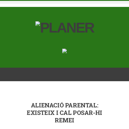
ALIENACIÓ PARENTAL:
EXISTEIX I CAL POSAR-HI
REMEI