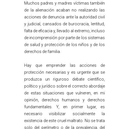
Muchos padres y madres víctimas también
de la alienación acaban no realizando las
acciones de denuncia ante la autoridad civil
y judicial, cansados de burocracia, lentitud,
falta de eficacia y, llevado al extremo, incluso
de incomprensión por parte de los sistemas
de salud y protección de los niños y de los
derechos de familia.
Hay que emprender las acciones de
protección necesarias y es urgente que se
produzca un riguroso debate científico,
político y jurídico sobre el correcto abordaje
de estas situaciones que vulneren, en mi
opinión, derechos humanos y derechos
fundamentales. Y, en primer lugar, es
necesario visibilizar socialmente la
existencia de este cruel maltrato. No se trata
solo del perímetro o de la prevalencia, del