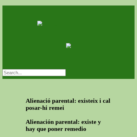
Alienació parental: existeix i cal
posar-hi remei
Alienación parental: existe y
hay que poner remedio