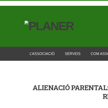
L’ASSOCIACIÓ
SERVEIS
COM ASS
ALIENACIÓ PARENTAL:
R