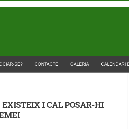
OCIAR-SE?
CONTACTE
GALERIA
CALENDARI 
 EXISTEIX I CAL POSAR-HI
EMEI