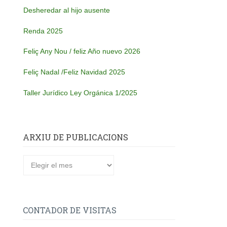
Desheredar al hijo ausente
Renda 2025
Feliç Any Nou / feliz Año nuevo 2026
Feliç Nadal /Feliz Navidad 2025
Taller Jurídico Ley Orgánica 1/2025
ARXIU DE PUBLICACIONS
CONTADOR DE VISITAS