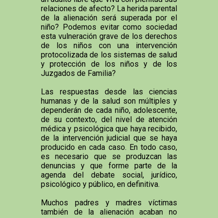
relaciones de afecto? La herida parental
de la alienación será superada por el
niño? Podemos evitar como sociedad
esta vulneración grave de los derechos
de los niños con una intervención
protocolizada de los sistemas de salud
y protección de los niños y de los
Juzgados de Familia?
Las respuestas desde las ciencias
humanas y de la salud son múltiples y
dependerán de cada niño, adolescente,
de su contexto, del nivel de atención
médica y psicológica que haya recibido,
de la intervención judicial que se haya
producido en cada caso. En todo caso,
es necesario que se produzcan las
denuncias y que forme parte de la
agenda del debate social, jurídico,
psicológico y público, en definitiva.
Muchos padres y madres víctimas
también de la alienación acaban no