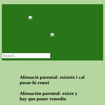
Alienació parental: existeix i cal
posar-hi remei
Alienación parental: existe y
hay que poner remedio