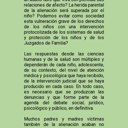
relaciones de afecto? La herida parental
de la alienación será superada por el
niño? Podemos evitar como sociedad
esta vulneración grave de los derechos
de los niños con una intervención
protocolizada de los sistemas de salud
y protección de los niños y de los
Juzgados de Familia?
Las respuestas desde las ciencias
humanas y de la salud son múltiples y
dependerán de cada niño, adolescente,
de su contexto, del nivel de atención
médica y psicológica que haya recibido,
de la intervención judicial que se haya
producido en cada caso. En todo caso,
es necesario que se produzcan las
denuncias y que forme parte de la
agenda del debate social, jurídico,
psicológico y público, en definitiva.
Muchos padres y madres víctimas
también de la alienación acaban no