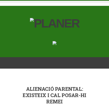
ALIENACIÓ PARENTAL:
EXISTEIX I CAL POSAR-HI
REMEI