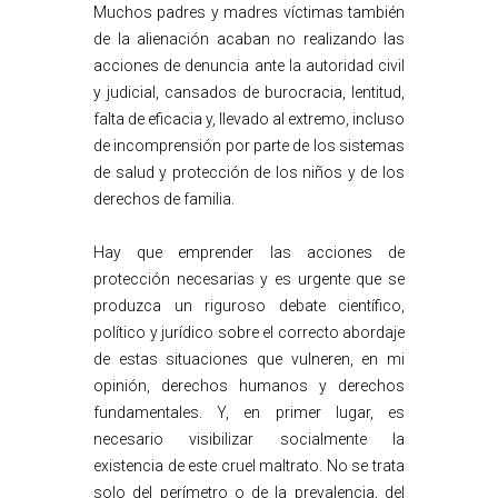
Muchos padres y madres víctimas también
de la alienación acaban no realizando las
acciones de denuncia ante la autoridad civil
y judicial, cansados de burocracia, lentitud,
falta de eficacia y, llevado al extremo, incluso
de incomprensión por parte de los sistemas
de salud y protección de los niños y de los
derechos de familia.
Hay que emprender las acciones de
protección necesarias y es urgente que se
produzca un riguroso debate científico,
político y jurídico sobre el correcto abordaje
de estas situaciones que vulneren, en mi
opinión, derechos humanos y derechos
fundamentales. Y, en primer lugar, es
necesario visibilizar socialmente la
existencia de este cruel maltrato. No se trata
solo del perímetro o de la prevalencia, del