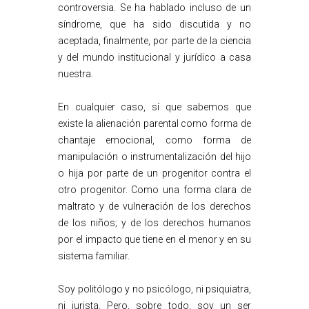
controversia. Se ha hablado incluso de un
síndrome, que ha sido discutida y no
aceptada, finalmente, por parte de la ciencia
y del mundo institucional y jurídico a casa
nuestra.
En cualquier caso, sí que sabemos que
existe la alienación parental como forma de
chantaje emocional, como forma de
manipulación o instrumentalización del hijo
o hija por parte de un progenitor contra el
otro progenitor. Como una forma clara de
maltrato y de vulneración de los derechos
de los niños; y de los derechos humanos
por el impacto que tiene en el menor y en su
sistema familiar.
Soy politólogo y no psicólogo, ni psiquiatra,
ni jurista. Pero, sobre todo, soy un ser