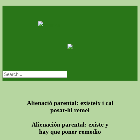
Alienació parental: existeix i cal
posar-hi remei
Alienación parental: existe y
hay que poner remedio