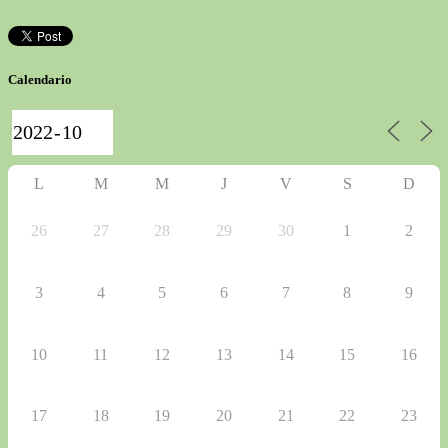
Calendario
L
M
M
J
V
S
D
26
27
28
29
30
1
2
3
4
5
6
7
8
9
10
11
12
13
14
15
16
17
18
19
20
21
22
23