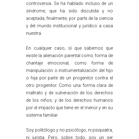
controversia. Se ha hablado incluso de un
síndrome, que ha sido discutida y no
aceptada, finalmente, por parte de la ciencia
y del mundo institucional y jurídico a casa
nuestra.
En cualquier caso, sí que sabemos que
existe la alienación parental como forma de
chantaje emocional, como forma de
manipulación o instrumentalización del hijo
o hija por parte de un progenitor contra el
otro progenitor. Como una forma clara de
maltrato y de vulneración de los derechos
de los niños; y de los derechos humanos
por el impacto que tiene en el menor y en su
sistema familiar.
Soy politólogo y no psicólogo, ni psiquiatra,
ni jurista. Pero, sobre todo, soy un ser