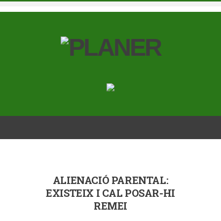
ALIENACIÓ PARENTAL:
EXISTEIX I CAL POSAR-HI
REMEI