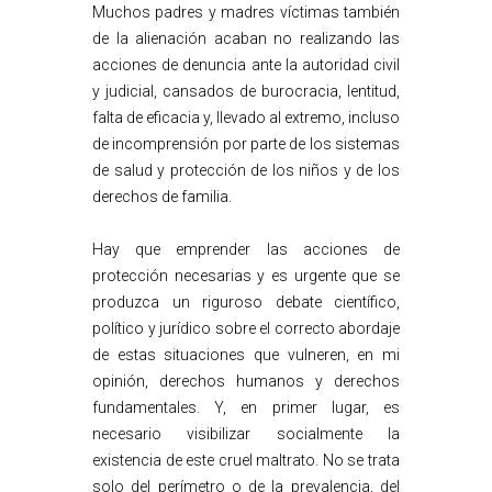
Muchos padres y madres víctimas también
de la alienación acaban no realizando las
acciones de denuncia ante la autoridad civil
y judicial, cansados de burocracia, lentitud,
falta de eficacia y, llevado al extremo, incluso
de incomprensión por parte de los sistemas
de salud y protección de los niños y de los
derechos de familia.
Hay que emprender las acciones de
protección necesarias y es urgente que se
produzca un riguroso debate científico,
político y jurídico sobre el correcto abordaje
de estas situaciones que vulneren, en mi
opinión, derechos humanos y derechos
fundamentales. Y, en primer lugar, es
necesario visibilizar socialmente la
existencia de este cruel maltrato. No se trata
solo del perímetro o de la prevalencia, del