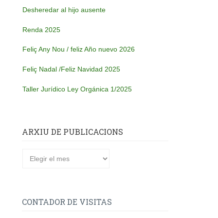
Desheredar al hijo ausente
Renda 2025
Feliç Any Nou / feliz Año nuevo 2026
Feliç Nadal /Feliz Navidad 2025
Taller Jurídico Ley Orgánica 1/2025
ARXIU DE PUBLICACIONS
CONTADOR DE VISITAS