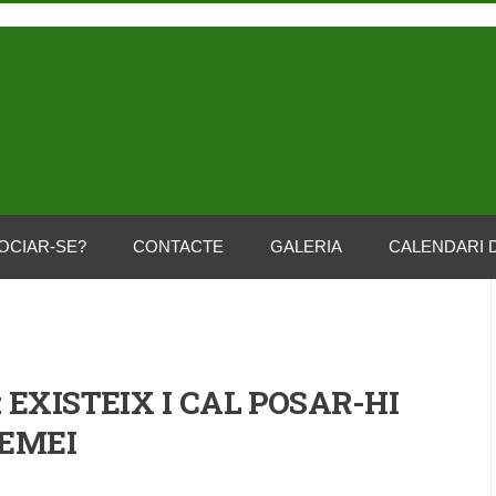
OCIAR-SE?
CONTACTE
GALERIA
CALENDARI 
 EXISTEIX I CAL POSAR-HI
EMEI