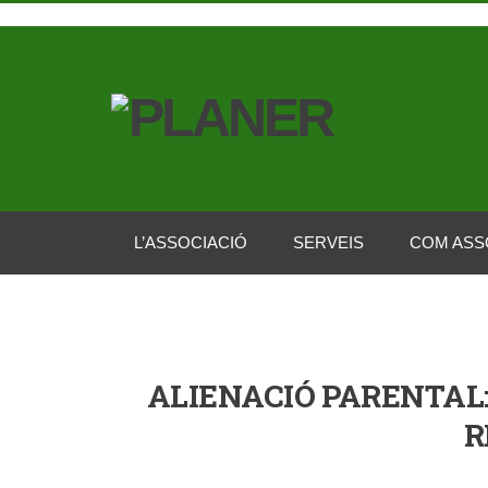
L’ASSOCIACIÓ
SERVEIS
COM ASS
ALIENACIÓ PARENTAL:
R