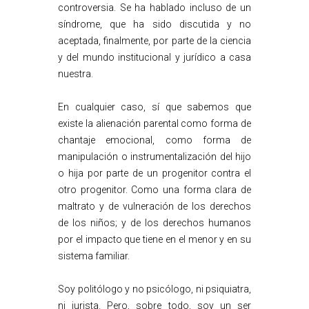
controversia. Se ha hablado incluso de un
síndrome, que ha sido discutida y no
aceptada, finalmente, por parte de la ciencia
y del mundo institucional y jurídico a casa
nuestra.
En cualquier caso, sí que sabemos que
existe la alienación parental como forma de
chantaje emocional, como forma de
manipulación o instrumentalización del hijo
o hija por parte de un progenitor contra el
otro progenitor. Como una forma clara de
maltrato y de vulneración de los derechos
de los niños; y de los derechos humanos
por el impacto que tiene en el menor y en su
sistema familiar.
Soy politólogo y no psicólogo, ni psiquiatra,
ni jurista. Pero, sobre todo, soy un ser