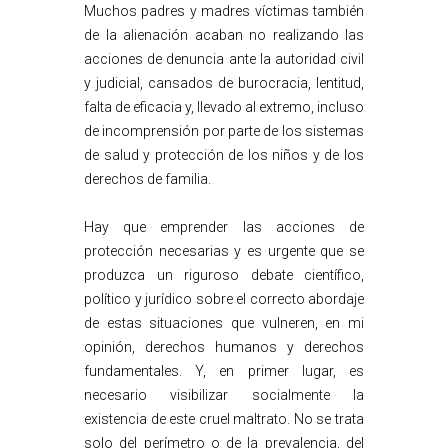
Muchos padres y madres víctimas también
de la alienación acaban no realizando las
acciones de denuncia ante la autoridad civil
y judicial, cansados de burocracia, lentitud,
falta de eficacia y, llevado al extremo, incluso
de incomprensión por parte de los sistemas
de salud y protección de los niños y de los
derechos de familia.
Hay que emprender las acciones de
protección necesarias y es urgente que se
produzca un riguroso debate científico,
político y jurídico sobre el correcto abordaje
de estas situaciones que vulneren, en mi
opinión, derechos humanos y derechos
fundamentales. Y, en primer lugar, es
necesario visibilizar socialmente la
existencia de este cruel maltrato. No se trata
solo del perímetro o de la prevalencia, del