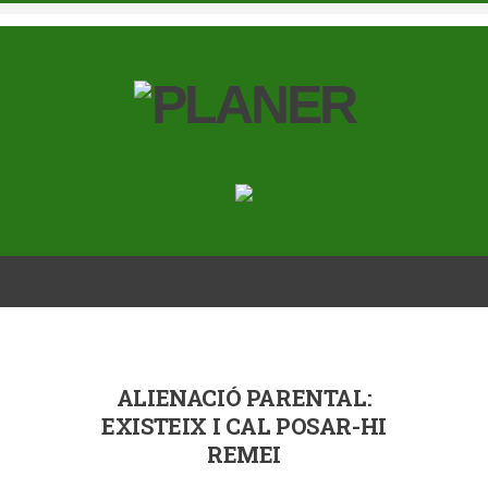
ALIENACIÓ PARENTAL:
EXISTEIX I CAL POSAR-HI
REMEI