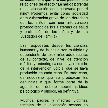
relaciones de afecto? La herida parental
de la alienación será superada por el
niño? Podemos evitar como sociedad
esta vulneración grave de los derechos
de los niños con una intervención
protocolizada de los sistemas de salud
y protección de los niños y de los
Juzgados de Familia?
Las respuestas desde las ciencias
humanas y de la salud son múltiples y
dependerán de cada niño, adolescente,
de su contexto, del nivel de atención
médica y psicológica que haya recibido,
de la intervención judicial que se haya
producido en cada caso. En todo caso,
es necesario que se produzcan las
denuncias y que forme parte de la
agenda del debate social, jurídico,
psicológico y público, en definitiva.
Muchos padres y madres víctimas
también de la alienación acaban no