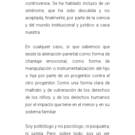
controversia. Se ha hablado incluso de un
síndrome, que ha sido discutida y no
aceptada, finalmente, por parte de la ciencia
y del mundo institucional y jurídico a casa
nuestra.
En cualquier caso, sí que sabemos que
existe la alienación parental como forma de
chantaje emocional, como forma de
manipulación o instrumentalización del hijo
o hija por parte de un progenitor contra el
otro progenitor. Como una forma clara de
maltrato y de vulneración de los derechos
de los niños; y de los derechos humanos
por el impacto que tiene en el menor y en su
sistema familiar.
Soy politólogo y no psicólogo, ni psiquiatra,
ni jurista. Pero, sobre todo, soy un ser