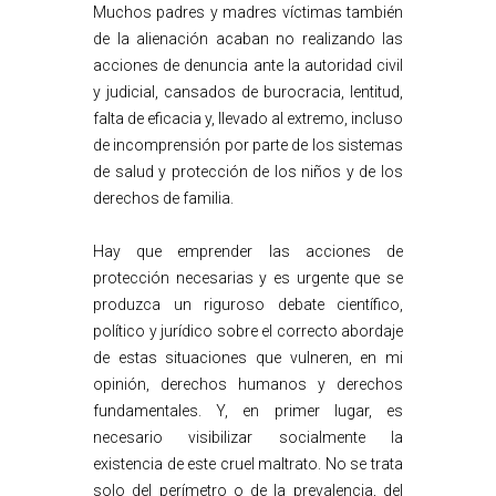
Muchos padres y madres víctimas también
de la alienación acaban no realizando las
acciones de denuncia ante la autoridad civil
y judicial, cansados de burocracia, lentitud,
falta de eficacia y, llevado al extremo, incluso
de incomprensión por parte de los sistemas
de salud y protección de los niños y de los
derechos de familia.
Hay que emprender las acciones de
protección necesarias y es urgente que se
produzca un riguroso debate científico,
político y jurídico sobre el correcto abordaje
de estas situaciones que vulneren, en mi
opinión, derechos humanos y derechos
fundamentales. Y, en primer lugar, es
necesario visibilizar socialmente la
existencia de este cruel maltrato. No se trata
solo del perímetro o de la prevalencia, del