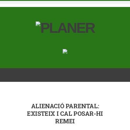
ALIENACIÓ PARENTAL:
EXISTEIX I CAL POSAR-HI
REMEI