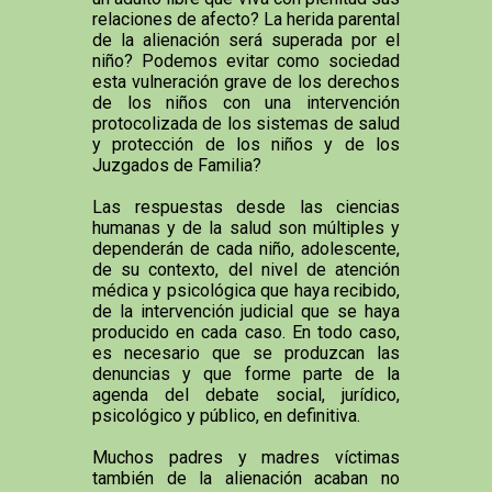
relaciones de afecto? La herida parental
de la alienación será superada por el
niño? Podemos evitar como sociedad
esta vulneración grave de los derechos
de los niños con una intervención
protocolizada de los sistemas de salud
y protección de los niños y de los
Juzgados de Familia?
Las respuestas desde las ciencias
humanas y de la salud son múltiples y
dependerán de cada niño, adolescente,
de su contexto, del nivel de atención
médica y psicológica que haya recibido,
de la intervención judicial que se haya
producido en cada caso. En todo caso,
es necesario que se produzcan las
denuncias y que forme parte de la
agenda del debate social, jurídico,
psicológico y público, en definitiva.
Muchos padres y madres víctimas
también de la alienación acaban no