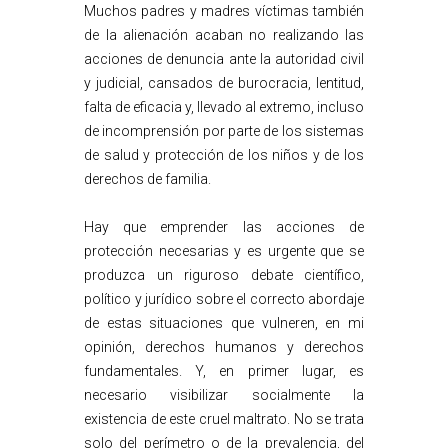
Muchos padres y madres víctimas también
de la alienación acaban no realizando las
acciones de denuncia ante la autoridad civil
y judicial, cansados de burocracia, lentitud,
falta de eficacia y, llevado al extremo, incluso
de incomprensión por parte de los sistemas
de salud y protección de los niños y de los
derechos de familia.
Hay que emprender las acciones de
protección necesarias y es urgente que se
produzca un riguroso debate científico,
político y jurídico sobre el correcto abordaje
de estas situaciones que vulneren, en mi
opinión, derechos humanos y derechos
fundamentales. Y, en primer lugar, es
necesario visibilizar socialmente la
existencia de este cruel maltrato. No se trata
solo del perímetro o de la prevalencia, del