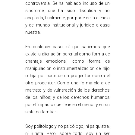
controversia. Se ha hablado incluso de un
síndrome, que ha sido discutida y no
aceptada, finalmente, por parte de la ciencia
y del mundo institucional y jurídico a casa
nuestra.
En cualquier caso, sí que sabemos que
existe la alienación parental como forma de
chantaje emocional, como forma de
manipulación o instrumentalización del hijo
o hija por parte de un progenitor contra el
otro progenitor. Como una forma clara de
maltrato y de vulneración de los derechos
de los niños; y de los derechos humanos
por el impacto que tiene en el menor y en su
sistema familiar.
Soy politólogo y no psicólogo, ni psiquiatra,
ni jurista. Pero, sobre todo, soy un ser