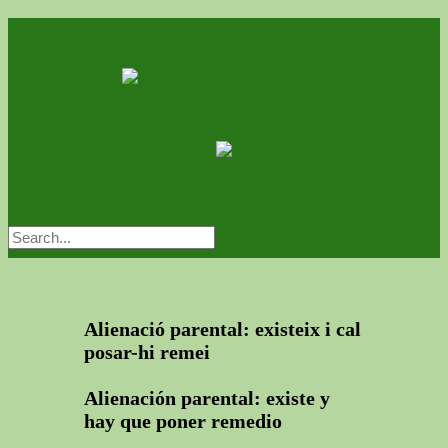
Alienació parental: existeix i cal
posar-hi remei
Alienación parental: existe y
hay que poner remedio