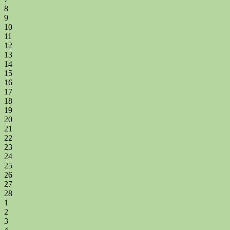
8
9
10
11
12
13
14
15
16
17
18
19
20
21
22
23
24
25
26
27
28
1
2
3