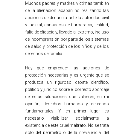
Muchos padres y madres víctimas también
de la alienación acaban no realizando las
acciones de denuncia ante la autoridad civil
y judicial, cansados de burocracia, lentitud,
falta de eficacia y, llevado al extremo, incluso
de incomprensión por parte de los sistemas
de salud y protección de los niños y de los
derechos de familia.
Hay que emprender las acciones de
protección necesarias y es urgente que se
produzca un riguroso debate científico,
político y jurídico sobre el correcto abordaje
de estas situaciones que vulneren, en mi
opinión, derechos humanos y derechos
fundamentales. Y, en primer lugar, es
necesario visibilizar socialmente la
existencia de este cruel maltrato. No se trata
solo del perímetro o de la prevalencia, del