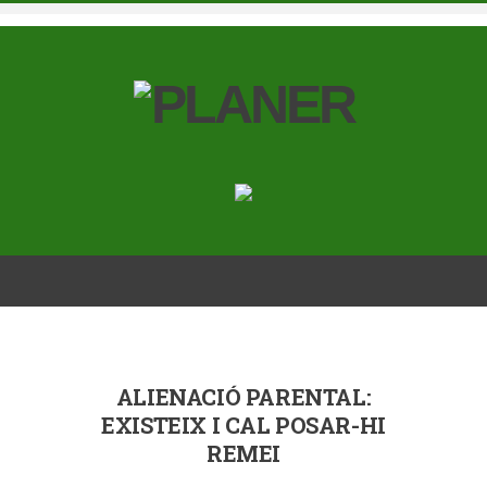
ALIENACIÓ PARENTAL:
EXISTEIX I CAL POSAR-HI
REMEI