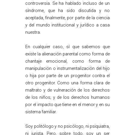
controversia. Se ha hablado incluso de un
síndrome, que ha sido discutida y no
aceptada, finalmente, por parte de la ciencia
y del mundo institucional y jurídico a casa
nuestra.
En cualquier caso, sí que sabemos que
existe la alienación parental como forma de
chantaje emocional, como forma de
manipulación o instrumentalización del hijo
o hija por parte de un progenitor contra el
otro progenitor. Como una forma clara de
maltrato y de vulneración de los derechos
de los niños; y de los derechos humanos
por el impacto que tiene en el menor y en su
sistema familiar.
Soy politólogo y no psicólogo, ni psiquiatra,
ni jurista. Pero, sobre todo, soy un ser