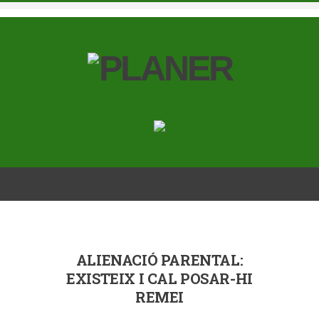
ALIENACIÓ PARENTAL:
EXISTEIX I CAL POSAR-HI
REMEI