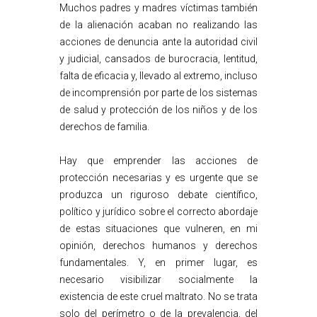
Muchos padres y madres víctimas también
de la alienación acaban no realizando las
acciones de denuncia ante la autoridad civil
y judicial, cansados de burocracia, lentitud,
falta de eficacia y, llevado al extremo, incluso
de incomprensión por parte de los sistemas
de salud y protección de los niños y de los
derechos de familia.
Hay que emprender las acciones de
protección necesarias y es urgente que se
produzca un riguroso debate científico,
político y jurídico sobre el correcto abordaje
de estas situaciones que vulneren, en mi
opinión, derechos humanos y derechos
fundamentales. Y, en primer lugar, es
necesario visibilizar socialmente la
existencia de este cruel maltrato. No se trata
solo del perímetro o de la prevalencia, del