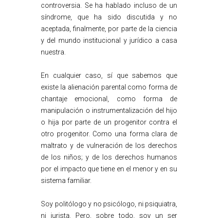
controversia. Se ha hablado incluso de un
síndrome, que ha sido discutida y no
aceptada, finalmente, por parte de la ciencia
y del mundo institucional y jurídico a casa
nuestra.
En cualquier caso, sí que sabemos que
existe la alienación parental como forma de
chantaje emocional, como forma de
manipulación o instrumentalización del hijo
o hija por parte de un progenitor contra el
otro progenitor. Como una forma clara de
maltrato y de vulneración de los derechos
de los niños; y de los derechos humanos
por el impacto que tiene en el menor y en su
sistema familiar.
Soy politólogo y no psicólogo, ni psiquiatra,
ni jurista. Pero, sobre todo, soy un ser