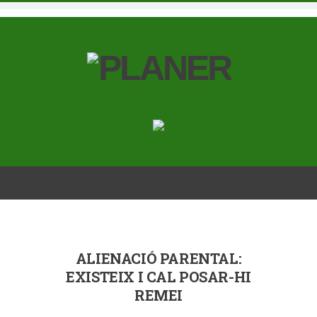
ALIENACIÓ PARENTAL:
EXISTEIX I CAL POSAR-HI
REMEI