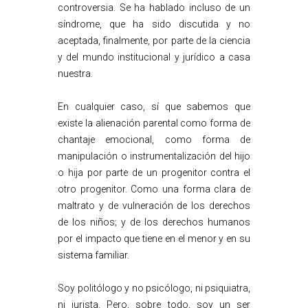
controversia. Se ha hablado incluso de un
síndrome, que ha sido discutida y no
aceptada, finalmente, por parte de la ciencia
y del mundo institucional y jurídico a casa
nuestra.
En cualquier caso, sí que sabemos que
existe la alienación parental como forma de
chantaje emocional, como forma de
manipulación o instrumentalización del hijo
o hija por parte de un progenitor contra el
otro progenitor. Como una forma clara de
maltrato y de vulneración de los derechos
de los niños; y de los derechos humanos
por el impacto que tiene en el menor y en su
sistema familiar.
Soy politólogo y no psicólogo, ni psiquiatra,
ni jurista. Pero, sobre todo, soy un ser