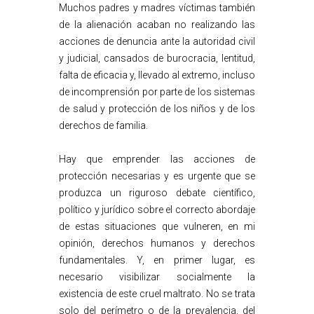
Muchos padres y madres víctimas también
de la alienación acaban no realizando las
acciones de denuncia ante la autoridad civil
y judicial, cansados de burocracia, lentitud,
falta de eficacia y, llevado al extremo, incluso
de incomprensión por parte de los sistemas
de salud y protección de los niños y de los
derechos de familia.
Hay que emprender las acciones de
protección necesarias y es urgente que se
produzca un riguroso debate científico,
político y jurídico sobre el correcto abordaje
de estas situaciones que vulneren, en mi
opinión, derechos humanos y derechos
fundamentales. Y, en primer lugar, es
necesario visibilizar socialmente la
existencia de este cruel maltrato. No se trata
solo del perímetro o de la prevalencia, del