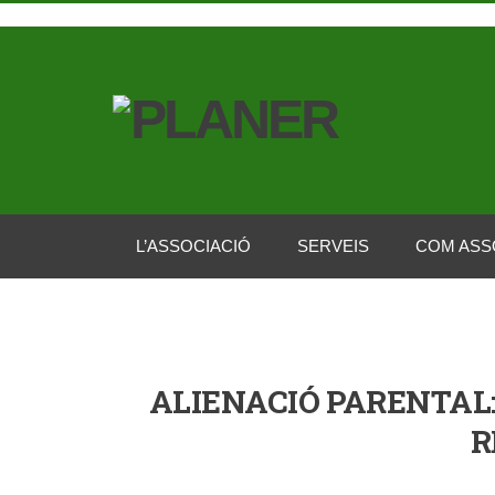
L’ASSOCIACIÓ
SERVEIS
COM ASS
ALIENACIÓ PARENTAL:
R