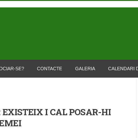
OCIAR-SE?
CONTACTE
GALERIA
CALENDARI 
 EXISTEIX I CAL POSAR-HI
EMEI