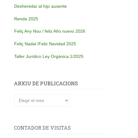
Desheredar al hijo ausente
Renda 2025
Feliç Any Nou / feliz Año nuevo 2026
Feliç Nadal /Feliz Navidad 2025
Taller Jurídico Ley Orgánica 1/2025
ARXIU DE PUBLICACIONS
CONTADOR DE VISITAS