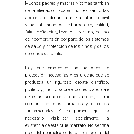
Muchos padres y madres víctimas también
de la alienación acaban no realizando las
acciones de denuncia ante la autoridad civil
y judicial, cansados de burocracia, lentitud,
falta de eficacia y, llevado al extremo, incluso
de incomprensión por parte de los sistemas
de salud y protección de los niños y de los
derechos de familia.
Hay que emprender las acciones de
protección necesarias y es urgente que se
produzca un riguroso debate científico,
político y jurídico sobre el correcto abordaje
de estas situaciones que vulneren, en mi
opinión, derechos humanos y derechos
fundamentales. Y, en primer lugar, es
necesario visibilizar socialmente la
existencia de este cruel maltrato. No se trata
solo del perímetro o de la prevalencia, del