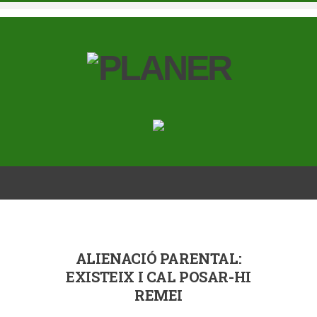
ALIENACIÓ PARENTAL:
EXISTEIX I CAL POSAR-HI
REMEI