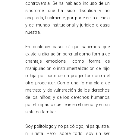
controversia. Se ha hablado incluso de un
síndrome, que ha sido discutida y no
aceptada, finalmente, por parte de la ciencia
y del mundo institucional y jurídico a casa
nuestra.
En cualquier caso, sí que sabemos que
existe la alienación parental como forma de
chantaje emocional, como forma de
manipulación o instrumentalización del hijo
o hija por parte de un progenitor contra el
otro progenitor. Como una forma clara de
maltrato y de vulneración de los derechos
de los niños; y de los derechos humanos
por el impacto que tiene en el menor y en su
sistema familiar.
Soy politólogo y no psicólogo, ni psiquiatra,
ni jurista. Pero, sobre todo, soy un ser