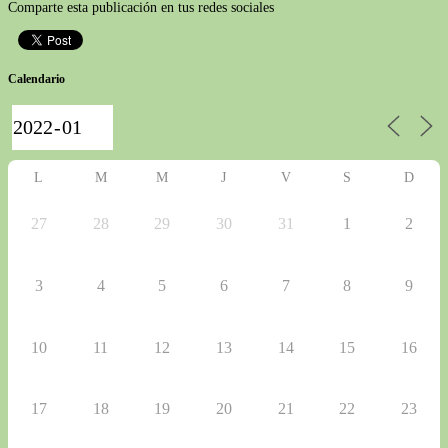
Comparte esta publicación en tus redes sociales
Calendario
L
M
M
J
V
S
D
27
28
29
30
31
1
2
3
4
5
6
7
8
9
10
11
12
13
14
15
16
17
18
19
20
21
22
23