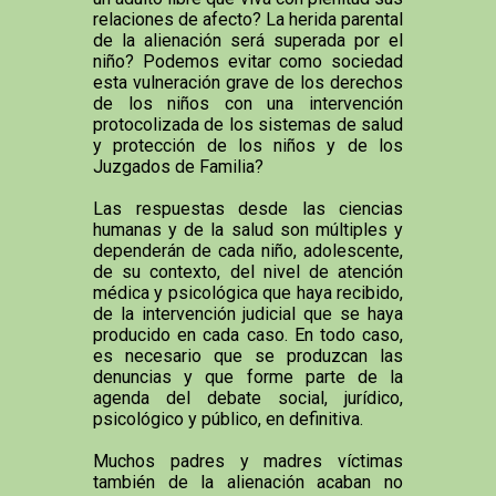
relaciones de afecto? La herida parental
de la alienación será superada por el
niño? Podemos evitar como sociedad
esta vulneración grave de los derechos
de los niños con una intervención
protocolizada de los sistemas de salud
y protección de los niños y de los
Juzgados de Familia?
Las respuestas desde las ciencias
humanas y de la salud son múltiples y
dependerán de cada niño, adolescente,
de su contexto, del nivel de atención
médica y psicológica que haya recibido,
de la intervención judicial que se haya
producido en cada caso. En todo caso,
es necesario que se produzcan las
denuncias y que forme parte de la
agenda del debate social, jurídico,
psicológico y público, en definitiva.
Muchos padres y madres víctimas
también de la alienación acaban no