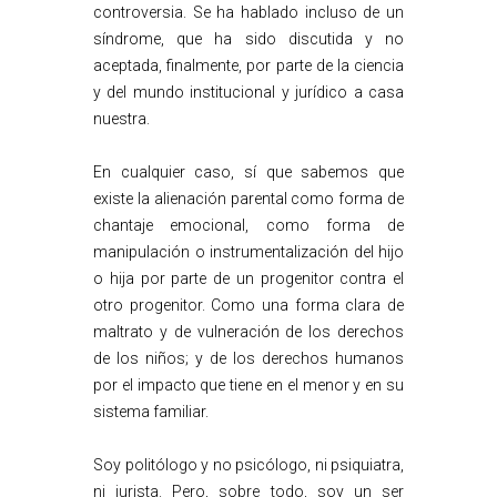
controversia. Se ha hablado incluso de un
síndrome, que ha sido discutida y no
aceptada, finalmente, por parte de la ciencia
y del mundo institucional y jurídico a casa
nuestra.
En cualquier caso, sí que sabemos que
existe la alienación parental como forma de
chantaje emocional, como forma de
manipulación o instrumentalización del hijo
o hija por parte de un progenitor contra el
otro progenitor. Como una forma clara de
maltrato y de vulneración de los derechos
de los niños; y de los derechos humanos
por el impacto que tiene en el menor y en su
sistema familiar.
Soy politólogo y no psicólogo, ni psiquiatra,
ni jurista. Pero, sobre todo, soy un ser