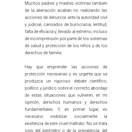
Muchos padres y madres víctimas también
de la alienación acaban no realizando las
acciones de denuncia ante la autoridad civil
y judicial, cansados de burocracia, lentitud,
falta de eficacia y, llevado al extremo, incluso
de incomprensión por parte de los sistemas
de salud y protección de los niños y de los
derechos de familia.
Hay que emprender las acciones de
protección necesarias y es urgente que se
produzca un riguroso debate científico,
político y jurídico sobre el correcto abordaje
de estas situaciones que vulneren, en mi
opinión, derechos humanos y derechos
fundamentales. Y, en primer lugar, es
necesario visibilizar socialmente la
existencia de este cruel maltrato. No se trata
solo del perímetro o de la prevalencia, del