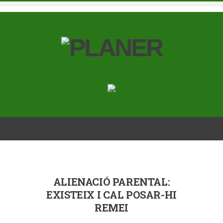
ALIENACIÓ PARENTAL:
EXISTEIX I CAL POSAR-HI
REMEI