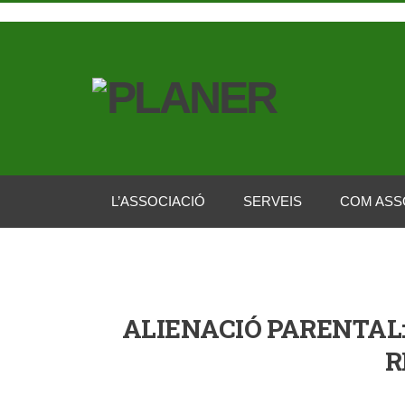
L’ASSOCIACIÓ
SERVEIS
COM ASS
ALIENACIÓ PARENTAL:
R