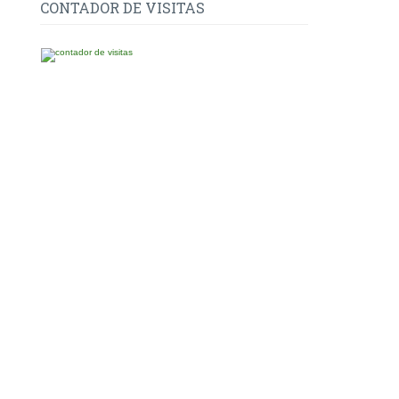
CONTADOR DE VISITAS