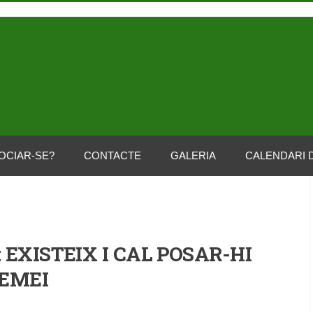
OCIAR-SE?
CONTACTE
GALERIA
CALENDARI 
 EXISTEIX I CAL POSAR-HI
EMEI