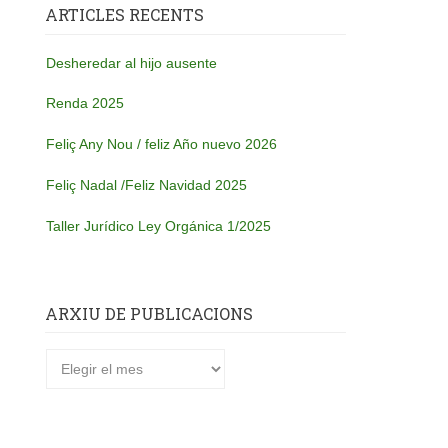
ARTICLES RECENTS
Desheredar al hijo ausente
Renda 2025
Feliç Any Nou / feliz Año nuevo 2026
Feliç Nadal /Feliz Navidad 2025
Taller Jurídico Ley Orgánica 1/2025
ARXIU DE PUBLICACIONS