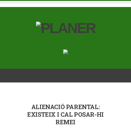
ALIENACIÓ PARENTAL:
EXISTEIX I CAL POSAR-HI
REMEI