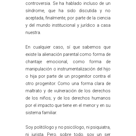
controversia. Se ha hablado incluso de un
síndrome, que ha sido discutida y no
aceptada, finalmente, por parte de la ciencia
y del mundo institucional y jurídico a casa
nuestra.
En cualquier caso, sí que sabemos que
existe la alienación parental como forma de
chantaje emocional, como forma de
manipulación o instrumentalización del hijo
o hija por parte de un progenitor contra el
otro progenitor. Como una forma clara de
maltrato y de vulneración de los derechos
de los niños; y de los derechos humanos
por el impacto que tiene en el menor y en su
sistema familiar.
Soy politólogo y no psicólogo, ni psiquiatra,
ni jurista. Pero, sobre todo, soy un ser