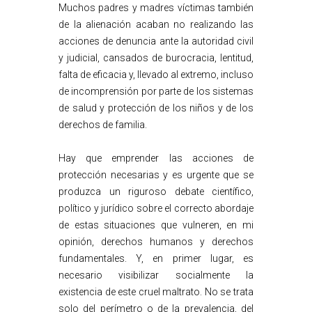
Muchos padres y madres víctimas también
de la alienación acaban no realizando las
acciones de denuncia ante la autoridad civil
y judicial, cansados de burocracia, lentitud,
falta de eficacia y, llevado al extremo, incluso
de incomprensión por parte de los sistemas
de salud y protección de los niños y de los
derechos de familia.
Hay que emprender las acciones de
protección necesarias y es urgente que se
produzca un riguroso debate científico,
político y jurídico sobre el correcto abordaje
de estas situaciones que vulneren, en mi
opinión, derechos humanos y derechos
fundamentales. Y, en primer lugar, es
necesario visibilizar socialmente la
existencia de este cruel maltrato. No se trata
solo del perímetro o de la prevalencia, del