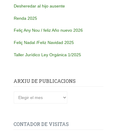
Desheredar al hijo ausente
Renda 2025
Feliç Any Nou / feliz Año nuevo 2026
Feliç Nadal /Feliz Navidad 2025
Taller Jurídico Ley Orgánica 1/2025
ARXIU DE PUBLICACIONS
CONTADOR DE VISITAS