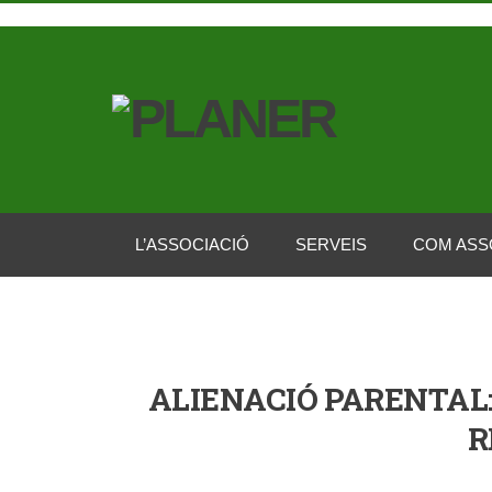
L’ASSOCIACIÓ
SERVEIS
COM ASS
ALIENACIÓ PARENTAL:
R