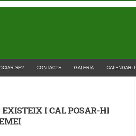
OCIAR-SE?
CONTACTE
GALERIA
CALENDARI 
 EXISTEIX I CAL POSAR-HI
EMEI