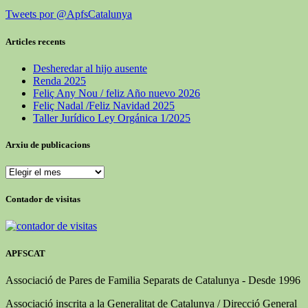
Tweets por @ApfsCatalunya
Articles recents
Desheredar al hijo ausente
Renda 2025
Feliç Any Nou / feliz Año nuevo 2026
Feliç Nadal /Feliz Navidad 2025
Taller Jurídico Ley Orgánica 1/2025
Arxiu de publicacions
Contador de visitas
APFSCAT
Associació de Pares de Familia Separats de Catalunya - Desde 1996
Associació inscrita a la Generalitat de Catalunya / Direcció General