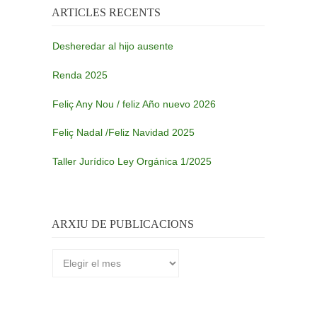
ARTICLES RECENTS
Desheredar al hijo ausente
Renda 2025
Feliç Any Nou / feliz Año nuevo 2026
Feliç Nadal /Feliz Navidad 2025
Taller Jurídico Ley Orgánica 1/2025
ARXIU DE PUBLICACIONS
Arxiu
de
publicacions