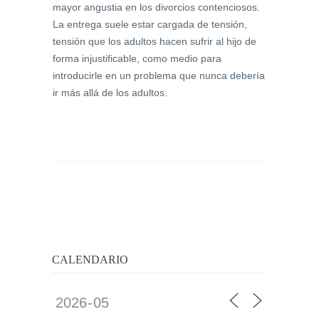
mayor angustia en los divorcios contenciosos.
La entrega suele estar cargada de tensión,
tensión que los adultos hacen sufrir al hijo de
forma injustificable, como medio para
introducirle en un problema que nunca debería
ir más allá de los adultos.
CALENDARIO