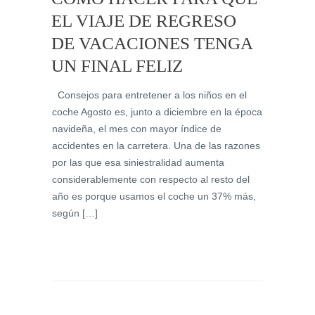
EL VIAJE DE REGRESO
DE VACACIONES TENGA
UN FINAL FELIZ
Consejos para entretener a los niños en el
coche Agosto es, junto a diciembre en la época
navideña, el mes con mayor índice de
accidentes en la carretera. Una de las razones
por las que esa siniestralidad aumenta
considerablemente con respecto al resto del
año es porque usamos el coche un 37% más,
según […]