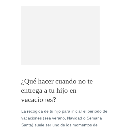
¿Qué hacer cuando no te
entrega a tu hijo en
vacaciones?
La recogida de tu hijo para iniciar el período de
vacaciones (sea verano, Navidad o Semana
Santa) suele ser uno de los momentos de