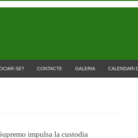
OCIAR-SE?
CONTACTE
GALERIA
CALENDARI 
Supremo impulsa la custodia