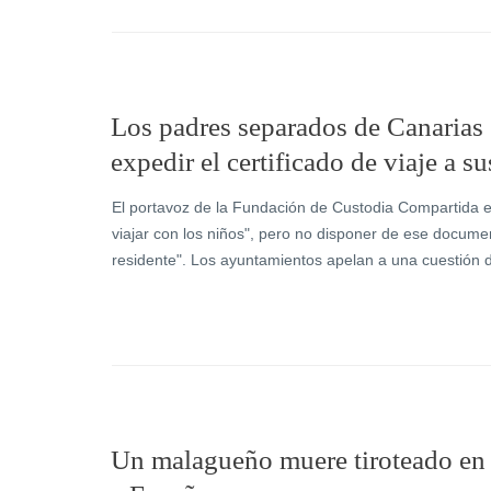
Los padres separados de Canarias 
expedir el certificado de viaje a su
El portavoz de la Fundación de Custodia Compartida e
viajar con los niños", pero no disponer de ese docume
residente". Los ayuntamientos apelan a una cuestión 
Un malagueño muere tiroteado en A