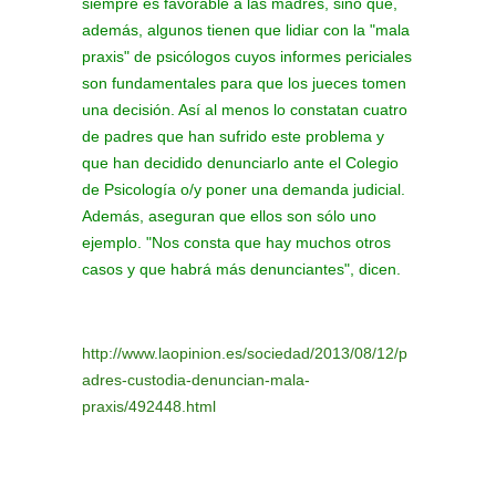
siempre es favorable a las madres, sino que,
además, algunos tienen que lidiar con la "mala
praxis" de psicólogos cuyos informes periciales
son fundamentales para que los jueces tomen
una decisión. Así al menos lo constatan cuatro
de padres que han sufrido este problema y
que han decidido denunciarlo ante el Colegio
de Psicología o/y poner una demanda judicial.
Además, aseguran que ellos son sólo uno
ejemplo. "Nos consta que hay muchos otros
casos y que habrá más denunciantes", dicen.
http://www.laopinion.es/sociedad/2013/08/12/p
adres-custodia-denuncian-mala-
praxis/492448.html