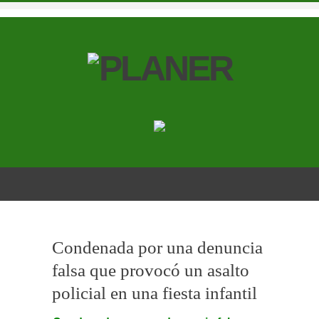
Condenada por una denuncia
falsa que provocó un asalto
policial en una fiesta infantil