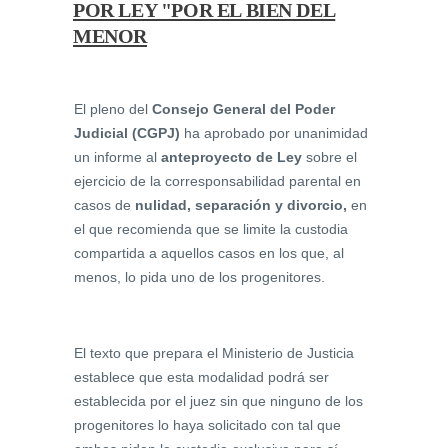
POR LEY "POR EL BIEN DEL
MENOR
El pleno del
Consejo General del Poder
Judicial (CGPJ)
ha aprobado por unanimidad
un informe al
anteproyecto de Ley
sobre el
ejercicio de la corresponsabilidad parental en
casos de
nulidad, separación y divorcio,
en
el que recomienda que se limite la custodia
compartida a aquellos casos en los que, al
menos, lo pida uno de los progenitores.
El texto que prepara el Ministerio de Justicia
establece que esta modalidad podrá ser
establecida por el juez sin que ninguno de los
progenitores lo haya solicitado con tal que