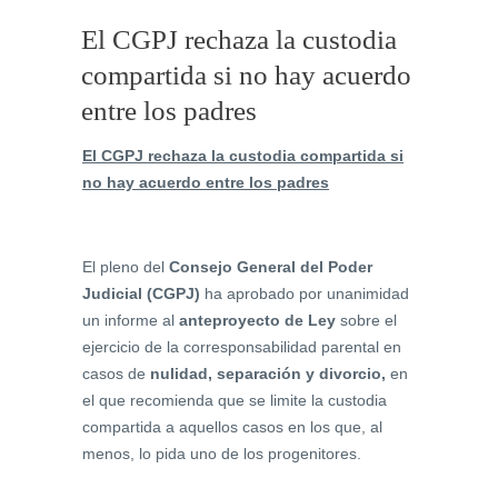
El CGPJ rechaza la custodia
compartida si no hay acuerdo
entre los padres
El CGPJ rechaza la custodia compartida si
no hay acuerdo entre los padres
El pleno del
Consejo General del Poder
Judicial (CGPJ)
ha aprobado por unanimidad
un informe al
anteproyecto de Ley
sobre el
ejercicio de la corresponsabilidad parental en
casos de
nulidad, separación y divorcio,
en
el que recomienda que se limite la custodia
compartida a aquellos casos en los que, al
menos, lo pida uno de los progenitores.