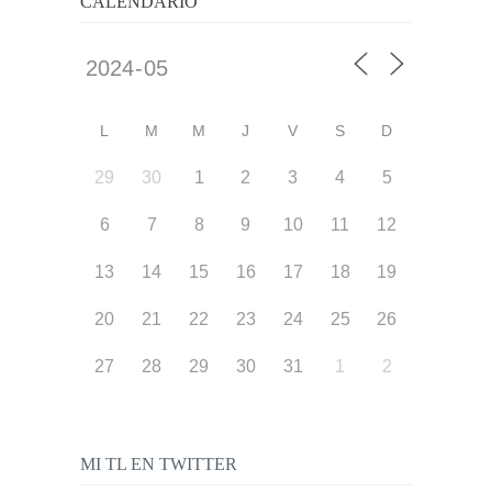
CALENDARIO
L
M
M
J
V
S
D
29
30
1
2
3
4
5
6
7
8
9
10
11
12
13
14
15
16
17
18
19
20
21
22
23
24
25
26
27
28
29
30
31
1
2
MI TL EN TWITTER