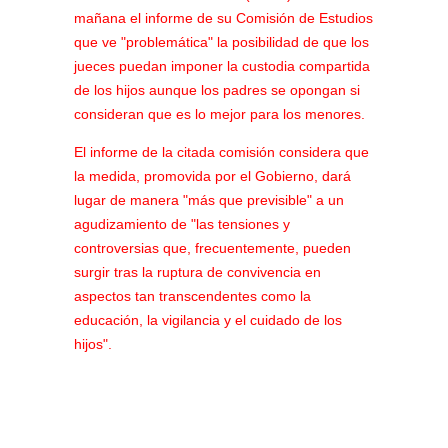
mañana el informe de su Comisión de Estudios
que ve "problemática" la posibilidad de que los
jueces puedan imponer la custodia compartida
de los hijos aunque los padres se opongan si
consideran que es lo mejor para los menores.
El informe de la citada comisión considera que
la medida, promovida por el Gobierno, dará
lugar de manera "más que previsible" a un
agudizamiento de "las tensiones y
controversias que, frecuentemente, pueden
surgir tras la ruptura de convivencia en
aspectos tan transcendentes como la
educación, la vigilancia y el cuidado de los
hijos".