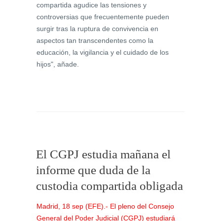
compartida agudice las tensiones y
controversias que frecuentemente pueden
surgir tras la ruptura de convivencia en
aspectos tan transcendentes como la
educación, la vigilancia y el cuidado de los
hijos", añade.
El CGPJ estudia mañana el
informe que duda de la
custodia compartida obligada
Madrid, 18 sep (EFE).- El pleno del Consejo
General del Poder Judicial (CGPJ) estudiará