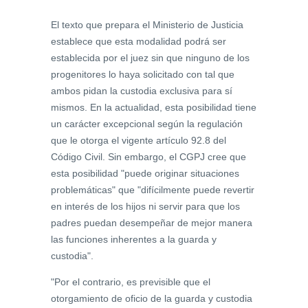
El texto que prepara el Ministerio de Justicia
establece que esta modalidad podrá ser
establecida por el juez sin que ninguno de los
progenitores lo haya solicitado con tal que
ambos pidan la custodia exclusiva para sí
mismos. En la actualidad, esta posibilidad tiene
un carácter excepcional según la regulación
que le otorga el vigente artículo 92.8 del
Código Civil. Sin embargo, el CGPJ cree que
esta posibilidad "puede originar situaciones
problemáticas" que "difícilmente puede revertir
en interés de los hijos ni servir para que los
padres puedan desempeñar de mejor manera
las funciones inherentes a la guarda y
custodia".
"Por el contrario, es previsible que el
otorgamiento de oficio de la guarda y custodia