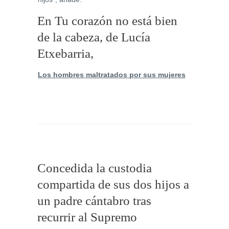
En Tu corazón no está bien
de la cabeza, de Lucía
Etxebarria,
Los hombres maltratados por sus mujeres
Concedida la custodia
compartida de sus dos hijos a
un padre cántabro tras
recurrir al Supremo