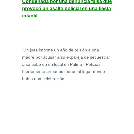
Condenada por una denuncia falsa que
provocó un asalto policial en una fiesta
infantil
Un juez impone un año de prisión a una
madre por acusar a su expareja de secuestrar
a su bebé en un local en Palma - Policías
fuertemente armados fueron al lugar donde
había una celebración