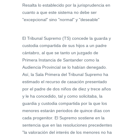
Resalta lo establecido por la jurisprudencia en
cuanto a que este sistema no debe ser
"excepcional" sino "normal" y "deseable"
El Tribunal Supremo (TS) concede la guarda y
custodia compartida de sus hijos a un padre
cántabro, al que se tanto un juzgado de
Primera Instancia de Santander como la
Audiencia Provincial se lo habían denegado.
Así, la Sala Primera del Tribunal Supremo ha
estimado el recurso de casación presentado
por el padre de dos niños de diez y trece años
y le ha concedido, tal y como solicitaba, la
guardia y custodia compartida por la que los
menores estarán periodos de quince días con
cada progenitor. El Supremo sostiene en la
sentencia que en las resoluciones precedentes
"la valoración del interés de los menores no ha