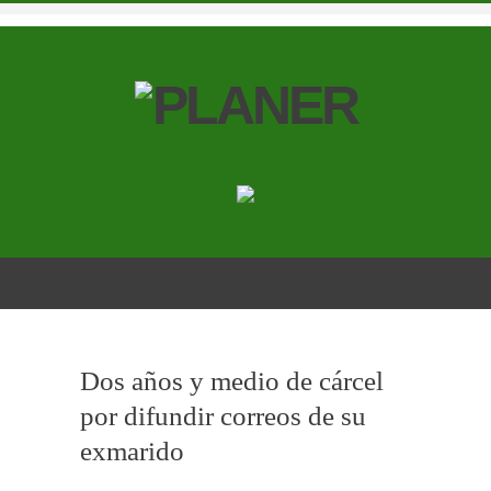
Dos años y medio de cárcel
por difundir correos de su
exmarido