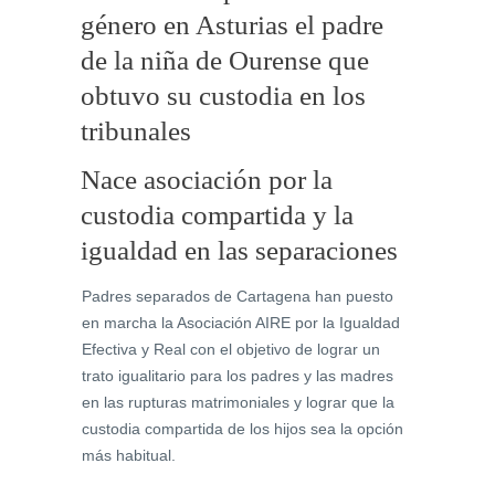
género en Asturias el padre
de la niña de Ourense que
obtuvo su custodia en los
tribunales
Nace asociación por la
custodia compartida y la
igualdad en las separaciones
Padres separados de Cartagena han puesto
en marcha la Asociación AIRE por la Igualdad
Efectiva y Real con el objetivo de lograr un
trato igualitario para los padres y las madres
en las rupturas matrimoniales y lograr que la
custodia compartida de los hijos sea la opción
más habitual.