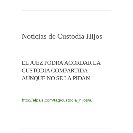
Noticias de Custodia Hijos
EL JUEZ PODRÁ ACORDAR LA
CUSTODIA COMPARTIDA
AUNQUE NO SE LA PIDAN
http://elpais.com/tag/custodia_hijos/a/