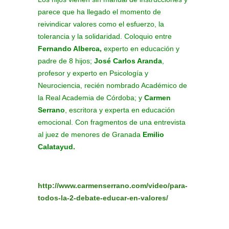
parece que ha llegado el momento de
reivindicar valores como el esfuerzo, la
tolerancia y la solidaridad. Coloquio entre
Fernando Alberca,
experto en educación y
padre de 8 hijos;
José Carlos Aranda
,
profesor y experto en Psicología y
Neurociencia, recién nombrado Académico de
la Real Academia de Córdoba; y
Carmen
Serrano
, escritora y experta en educación
emocional. Con fragmentos de una entrevista
al juez de menores de Granada
Emilio
Calatayud.
http://www.carmenserrano.com/video/para-
todos-la-2-debate-educar-en-valores/