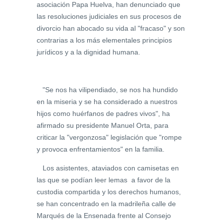
asociación Papa Huelva, han denunciado que
las resoluciones judiciales en sus procesos de
divorcio han abocado su vida al "fracaso" y son
contrarias a los más elementales principios
jurídicos y a la dignidad humana.
"Se nos ha vilipendiado, se nos ha hundido
en la miseria y se ha considerado a nuestros
hijos como huérfanos de padres vivos", ha
afirmado su presidente Manuel Orta, para
criticar la "vergonzosa" legislación que "rompe
y provoca enfrentamientos" en la familia.
Los asistentes, ataviados con camisetas en
las que se podían leer lemas a favor de la
custodia compartida y los derechos humanos,
se han concentrado en la madrileña calle de
Marqués de la Ensenada frente al Consejo