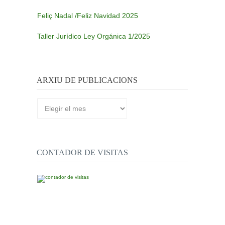
Feliç Nadal /Feliz Navidad 2025
Taller Jurídico Ley Orgánica 1/2025
ARXIU DE PUBLICACIONS
Arxiu
de
publicacions
CONTADOR DE VISITAS