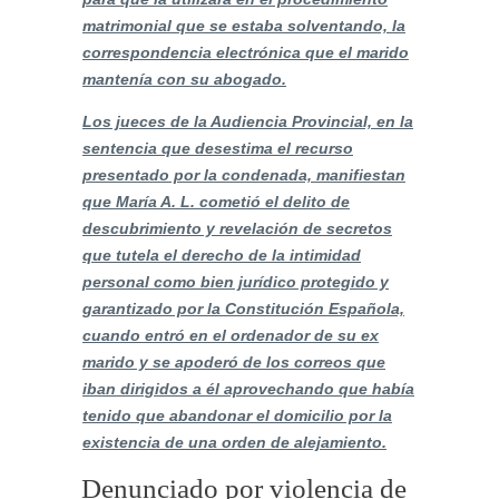
matrimonial que se estaba solventando, la
correspondencia electrónica que el marido
mantenía con su abogado.
Los jueces de la Audiencia Provincial, en la
sentencia que desestima el recurso
presentado por la condenada, manifiestan
que María A. L. cometió el delito de
descubrimiento y revelación de secretos
que tutela el derecho de la intimidad
personal como bien jurídico protegido y
garantizado por la Constitución Española,
cuando entró en el ordenador de su ex
marido y se apoderó de los correos que
iban dirigidos a él aprovechando que había
tenido que abandonar el domicilio por la
existencia de una orden de alejamiento.
Denunciado por violencia de