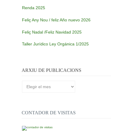
Renda 2025
Feliç Any Nou / feliz Año nuevo 2026
Feliç Nadal /Feliz Navidad 2025
Taller Jurídico Ley Orgánica 1/2025
ARXIU DE PUBLICACIONS
Arxiu
de
publicacions
CONTADOR DE VISITAS