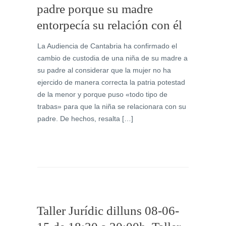
padre porque su madre
entorpecía su relación con él
La Audiencia de Cantabria ha confirmado el
cambio de custodia de una niña de su madre a
su padre al considerar que la mujer no ha
ejercido de manera correcta la patria potestad
de la menor y porque puso «todo tipo de
trabas» para que la niña se relacionara con su
padre. De hechos, resalta […]
Taller Jurídic dilluns 08-06-