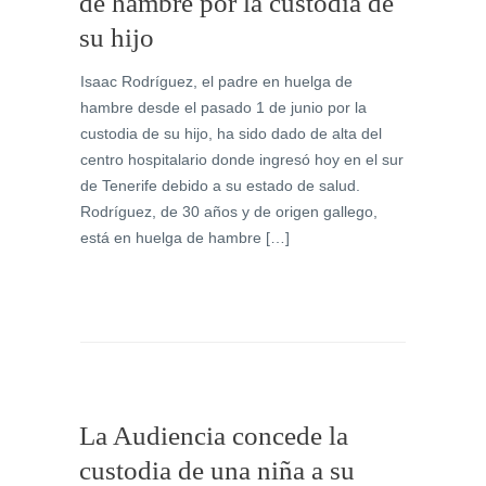
de hambre por la custodia de
su hijo
Isaac Rodríguez, el padre en huelga de
hambre desde el pasado 1 de junio por la
custodia de su hijo, ha sido dado de alta del
centro hospitalario donde ingresó hoy en el sur
de Tenerife debido a su estado de salud.
Rodríguez, de 30 años y de origen gallego,
está en huelga de hambre […]
La Audiencia concede la
custodia de una niña a su