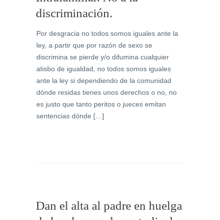
discriminación.
Por desgracia no todos somos iguales ante la
ley, a partir que por razón de sexo se
discrimina se pierde y/o difumina cualquier
atisbo de igualdad, no todos somos iguales
ante la ley si dependiendo de la comunidad
dónde residas tienes unos derechos o no, no
es justo que tanto peritos o jueces emitan
sentencias dónde […]
Dan el alta al padre en huelga