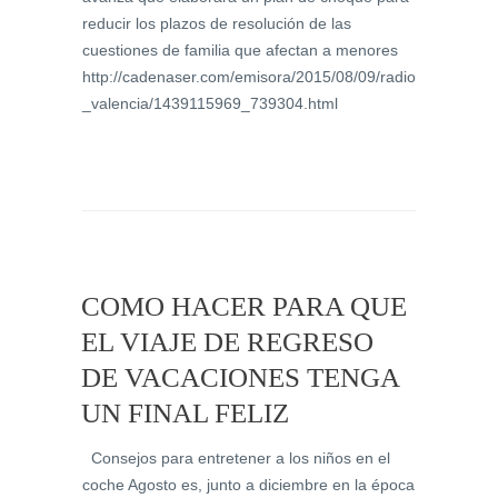
reducir los plazos de resolución de las
cuestiones de familia que afectan a menores
http://cadenaser.com/emisora/2015/08/09/radio
_valencia/1439115969_739304.html
COMO HACER PARA QUE
EL VIAJE DE REGRESO
DE VACACIONES TENGA
UN FINAL FELIZ
Consejos para entretener a los niños en el
coche Agosto es, junto a diciembre en la época