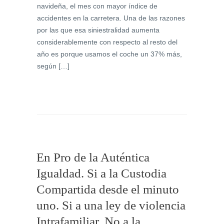
navideña, el mes con mayor índice de
accidentes en la carretera. Una de las razones
por las que esa siniestralidad aumenta
considerablemente con respecto al resto del
año es porque usamos el coche un 37% más,
según […]
En Pro de la Auténtica
Igualdad. Si a la Custodia
Compartida desde el minuto
uno. Si a una ley de violencia
Intrafamiliar. No a la