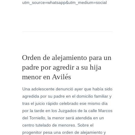
utm_source=whatsapp&utm_medium=social
Orden de alejamiento para un
padre por agredir a su hija
menor en Avilés
Una adolescente denunció ayer que había sido
agredida por su padre en el domicilio familiar y
tras el juicio rápido celebrado ese mismo día
por la tarde en los Juzgados de la calle Marcos
del Torniello, la menor será atendida en un
centro tutelado de menores. Sobre el
progenitor pesa una orden de alejamiento y