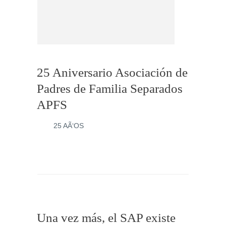
25 Aniversario Asociación de
Padres de Familia Separados
APFS
25 AÃ‘OS
Una vez más, el SAP existe