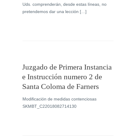
Uds. comprenderán, desde estas líneas, no
pretendemos dar una lección […]
Juzgado de Primera Instancia
e Instrucción numero 2 de
Santa Coloma de Farners
Modificación de medidas contenciosas
SKMBT_C22018082714130