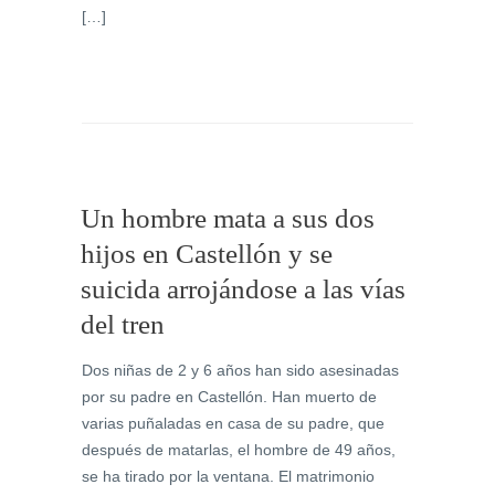
[…]
Un hombre mata a sus dos
hijos en Castellón y se
suicida arrojándose a las vías
del tren
Dos niñas de 2 y 6 años han sido asesinadas
por su padre en Castellón. Han muerto de
varias puñaladas en casa de su padre, que
después de matarlas, el hombre de 49 años,
se ha tirado por la ventana. El matrimonio