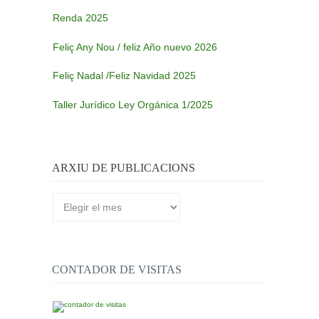
Renda 2025
Feliç Any Nou / feliz Año nuevo 2026
Feliç Nadal /Feliz Navidad 2025
Taller Jurídico Ley Orgánica 1/2025
ARXIU DE PUBLICACIONS
Arxiu
de
publicacions
CONTADOR DE VISITAS