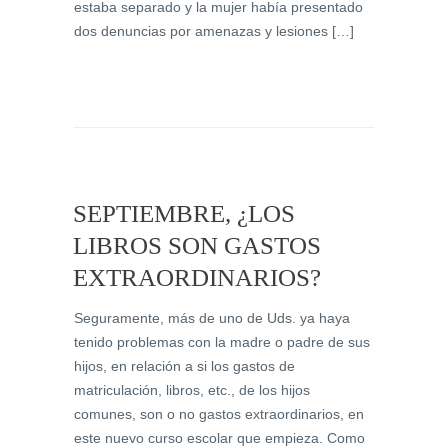
estaba separado y la mujer había presentado
dos denuncias por amenazas y lesiones […]
SEPTIEMBRE, ¿LOS
LIBROS SON GASTOS
EXTRAORDINARIOS?
Seguramente, más de uno de Uds. ya haya
tenido problemas con la madre o padre de sus
hijos, en relación a si los gastos de
matriculación, libros, etc., de los hijos
comunes, son o no gastos extraordinarios, en
este nuevo curso escolar que empieza. Como