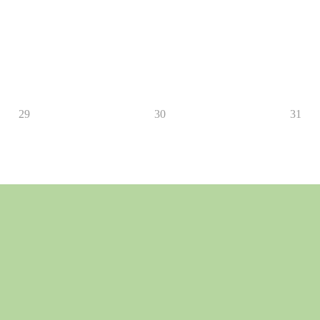
29
30
31