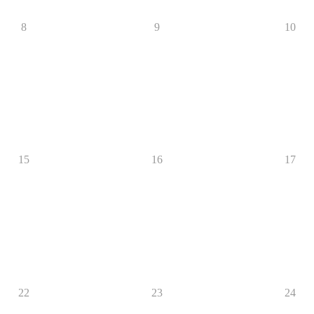
8
9
10
15
16
17
22
23
24