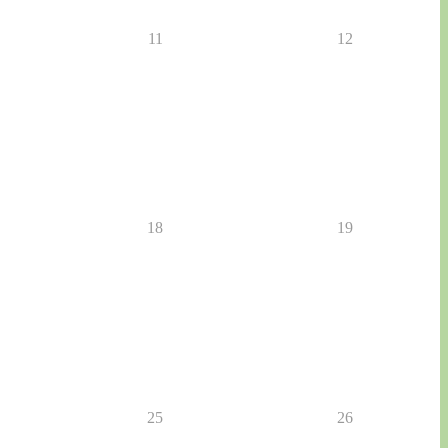
11
12
18
19
25
26