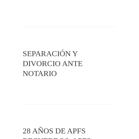
SEPARACIÓN Y
DIVORCIO ANTE
NOTARIO
28 AÑOS DE APFS