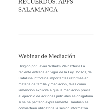
RECUERDOS. APFS
SALAMANCA
Webinar de Mediación
Dirigido por Javier Wilhelm Wainsztein• La
reciente entrada en vigor de la Ley 9/2020, de
Cataluña introduce importantes reformas en
materia de familia y mediación, tales como
lamención explícita a que la mediación previa
al ejercicio de acciones judiciales es obligatoria
si se ha pactado expresamente. También se
convierteen obligatoria la sesión informativa