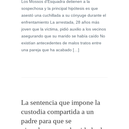
Los Mossos d’Esquadra detienen a la
sospechosa y la principal hipótesis es que
asestó una cuchillada a su cónyuge durante el
enfrentamiento La arrestada, 28 años más
joven que la víctima, pidió auxilio a los vecinos
asegurando que su marido se había caído No
existían antecedentes de malos tratos entre
una pareja que ha acabado […]
La sentencia que impone la
custodia compartida a un
padre para que se