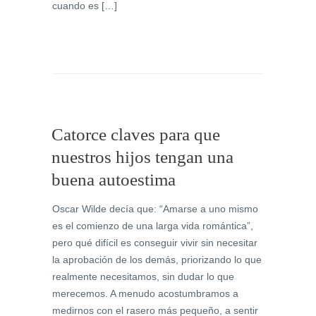
cuando es […]
Catorce claves para que
nuestros hijos tengan una
buena autoestima
Oscar Wilde decía que: “Amarse a uno mismo
es el comienzo de una larga vida romántica”,
pero qué difícil es conseguir vivir sin necesitar
la aprobación de los demás, priorizando lo que
realmente necesitamos, sin dudar lo que
merecemos. A menudo acostumbramos a
medirnos con el rasero más pequeño, a sentir