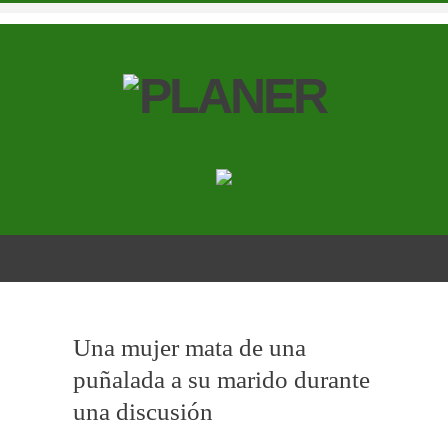
Una mujer mata de una
puñalada a su marido durante
una discusión