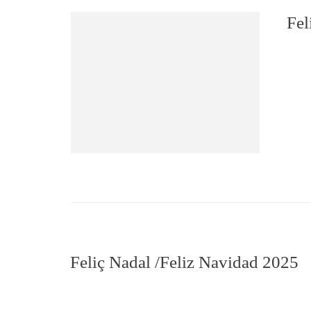
Fel
Feliç Nadal /Feliz Navidad 2025