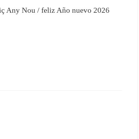
iç Any Nou / feliz Año nuevo 2026