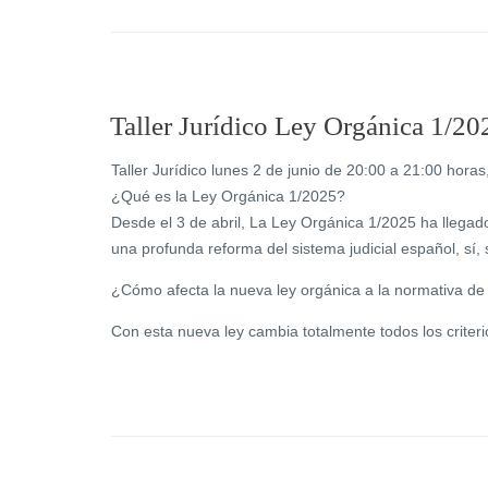
Taller Jurídico Ley Orgánica 1/20
Taller Jurídico lunes 2 de junio de 20:00 a 21:00 hor
¿Qué es la Ley Orgánica 1/2025?
Desde el 3 de abril, La Ley Orgánica 1/2025 ha llega
una profunda reforma del sistema judicial español, sí, si
¿Cómo afecta la nueva ley orgánica a la normativa d
Con esta nueva ley cambia totalmente todos los criter