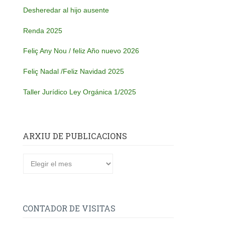
Desheredar al hijo ausente
Renda 2025
Feliç Any Nou / feliz Año nuevo 2026
Feliç Nadal /Feliz Navidad 2025
Taller Jurídico Ley Orgánica 1/2025
ARXIU DE PUBLICACIONS
CONTADOR DE VISITAS