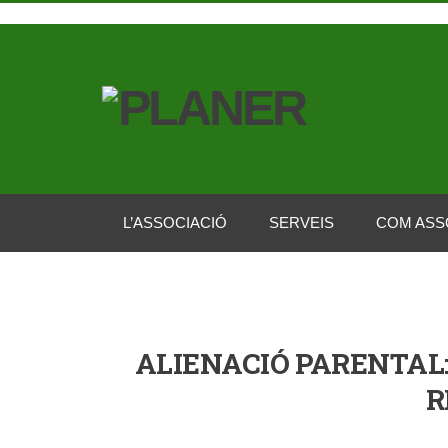
L’ASSOCIACIÓ
SERVEIS
COM ASS
ALIENACIÓ PARENTAL:
R