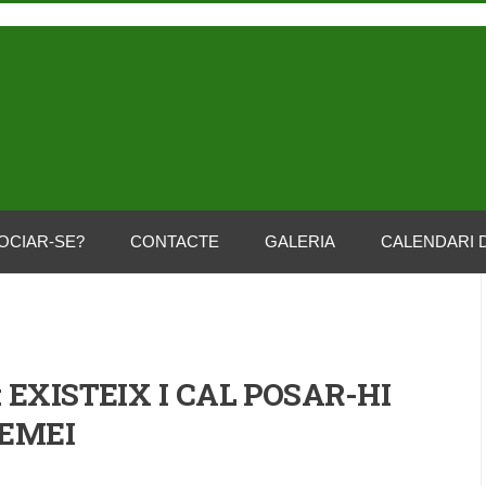
OCIAR-SE?
CONTACTE
GALERIA
CALENDARI 
 EXISTEIX I CAL POSAR-HI
EMEI