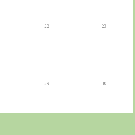
22
23
29
30