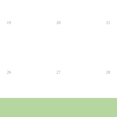
19
20
21
26
27
28