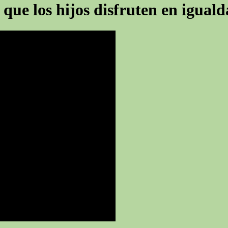
ue los hijos disfruten en igual