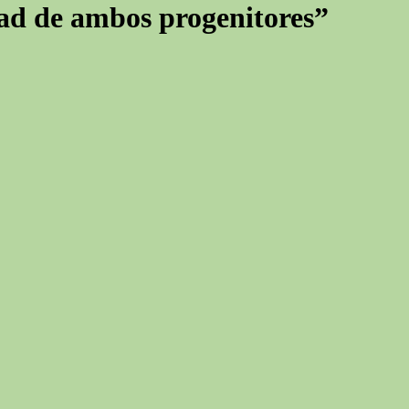
dad de ambos progenitores”