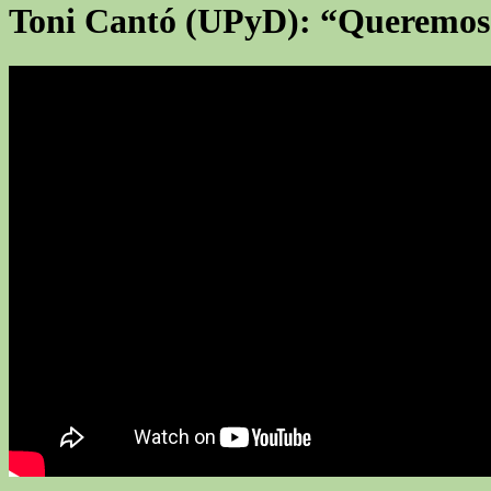
Toni Cantó (UPyD): “Queremos q