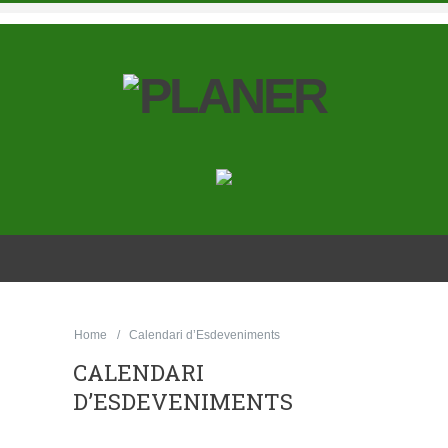
Home
Calendari d’Esdeveniments
CALENDARI
D’ESDEVENIMENTS