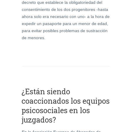
decreto que establece la obligatoriedad del
consentimiento de los dos progenitores -hasta
ahora solo era necesario con uno- a la hora de
expedir un pasaporte para un menor de edad,
para evitar posibles problemas de sustracción
de menores.
¿Están siendo
coaccionados los equipos
psicosociales en los
juzgados?
En la Asociación Europea de Abogados de