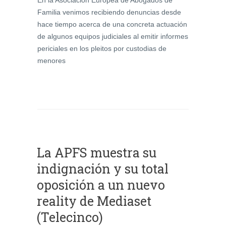
Familia venimos recibiendo denuncias desde
hace tiempo acerca de una concreta actuación
de algunos equipos judiciales al emitir informes
periciales en los pleitos por custodias de
menores
La APFS muestra su
indignación y su total
oposición a un nuevo
reality de Mediaset
(Telecinco)