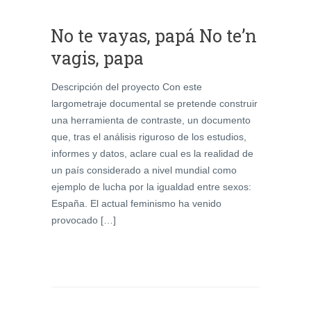
No te vayas, papá No te’n
vagis, papa
Descripción del proyecto Con este
largometraje documental se pretende construir
una herramienta de contraste, un documento
que, tras el análisis riguroso de los estudios,
informes y datos, aclare cual es la realidad de
un país considerado a nivel mundial como
ejemplo de lucha por la igualdad entre sexos:
España. El actual feminismo ha venido
provocado […]