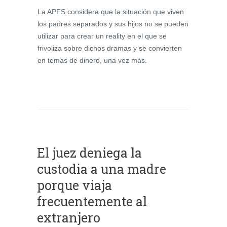
La APFS considera que la situación que viven
los padres separados y sus hijos no se pueden
utilizar para crear un reality en el que se
frivoliza sobre dichos dramas y se convierten
en temas de dinero, una vez más.
El juez deniega la
custodia a una madre
porque viaja
frecuentemente al
extranjero