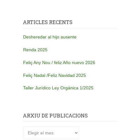
ARTICLES RECENTS
Desheredar al hijo ausente
Renda 2025
Feliç Any Nou / feliz Año nuevo 2026
Feliç Nadal /Feliz Navidad 2025
Taller Jurídico Ley Orgánica 1/2025
ARXIU DE PUBLICACIONS
Arxiu
de