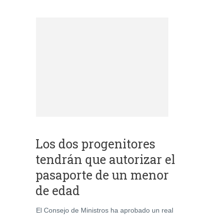
Los dos progenitores
tendrán que autorizar el
pasaporte de un menor
de edad
El Consejo de Ministros ha aprobado un real