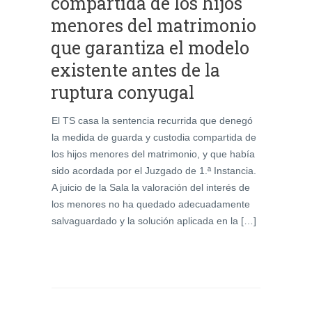
compartida de los hijos
menores del matrimonio
que garantiza el modelo
existente antes de la
ruptura conyugal
El TS casa la sentencia recurrida que denegó
la medida de guarda y custodia compartida de
los hijos menores del matrimonio, y que había
sido acordada por el Juzgado de 1.ª Instancia.
A juicio de la Sala la valoración del interés de
los menores no ha quedado adecuadamente
salvaguardado y la solución aplicada en la […]