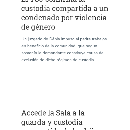
custodia compartida a un
condenado por violencia
de género
Un juzgado de Dénia impuso al padre trabajos
en beneficio de la comunidad, que según
sostenía la demandante constituye causa de
exclusión de dicho régimen de custodia
Accede la Sala a la
guarda y custodia