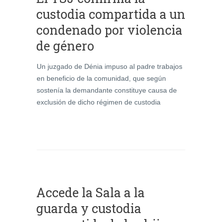
custodia compartida a un
condenado por violencia
de género
Un juzgado de Dénia impuso al padre trabajos
en beneficio de la comunidad, que según
sostenía la demandante constituye causa de
exclusión de dicho régimen de custodia
Accede la Sala a la
guarda y custodia