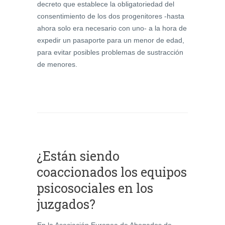
decreto que establece la obligatoriedad del
consentimiento de los dos progenitores -hasta
ahora solo era necesario con uno- a la hora de
expedir un pasaporte para un menor de edad,
para evitar posibles problemas de sustracción
de menores.
¿Están siendo
coaccionados los equipos
psicosociales en los
juzgados?
En la Asociación Europea de Abogados de