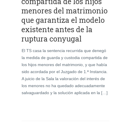
compartida de los hijos
menores del matrimonio
que garantiza el modelo
existente antes de la
ruptura conyugal
El TS casa la sentencia recurrida que denegó
la medida de guarda y custodia compartida de
los hijos menores del matrimonio, y que había
sido acordada por el Juzgado de 1.ª Instancia.
A juicio de la Sala la valoración del interés de
los menores no ha quedado adecuadamente
salvaguardado y la solución aplicada en la […]