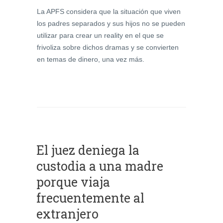
La APFS considera que la situación que viven
los padres separados y sus hijos no se pueden
utilizar para crear un reality en el que se
frivoliza sobre dichos dramas y se convierten
en temas de dinero, una vez más.
El juez deniega la
custodia a una madre
porque viaja
frecuentemente al
extranjero