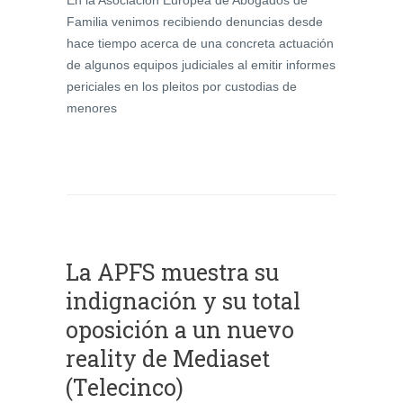
Familia venimos recibiendo denuncias desde
hace tiempo acerca de una concreta actuación
de algunos equipos judiciales al emitir informes
periciales en los pleitos por custodias de
menores
La APFS muestra su
indignación y su total
oposición a un nuevo
reality de Mediaset
(Telecinco)