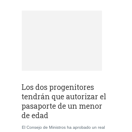
Los dos progenitores
tendrán que autorizar el
pasaporte de un menor
de edad
El Consejo de Ministros ha aprobado un real