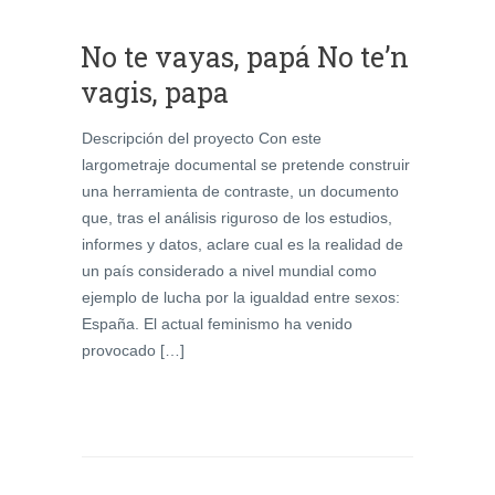
No te vayas, papá No te’n
vagis, papa
Descripción del proyecto Con este
largometraje documental se pretende construir
una herramienta de contraste, un documento
que, tras el análisis riguroso de los estudios,
informes y datos, aclare cual es la realidad de
un país considerado a nivel mundial como
ejemplo de lucha por la igualdad entre sexos:
España. El actual feminismo ha venido
provocado […]