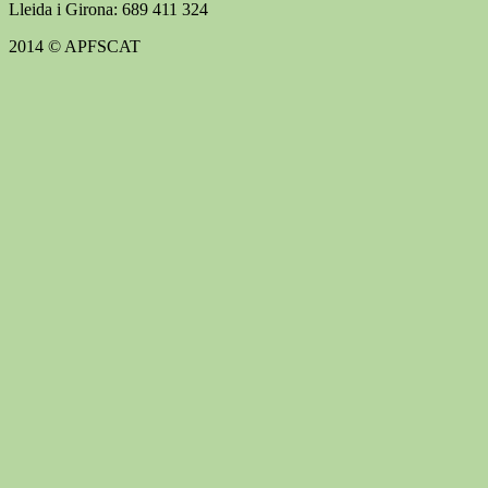
Lleida i Girona: 689 411 324
2014 © APFSCAT