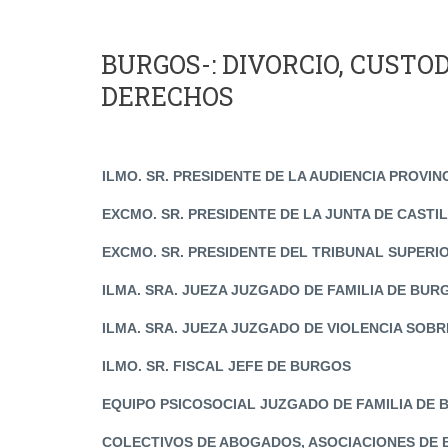
BURGOS-: DIVORCIO, CUSTOD
DERECHOS
ILMO. SR. PRESIDENTE DE LA AUDIENCIA PROVI
EXCMO. SR. PRESIDENTE DE LA JUNTA DE CASTI
EXCMO. SR. PRESIDENTE DEL TRIBUNAL SUPERIO
ILMA. SRA. JUEZA JUZGADO DE FAMILIA DE BUR
ILMA. SRA. JUEZA JUZGADO DE VIOLENCIA SOB
ILMO. SR. FISCAL JEFE DE BURGOS
EQUIPO PSICOSOCIAL JUZGADO DE FAMILIA
COLECTIVOS DE ABOGADOS, ASOCIACIONES DE 