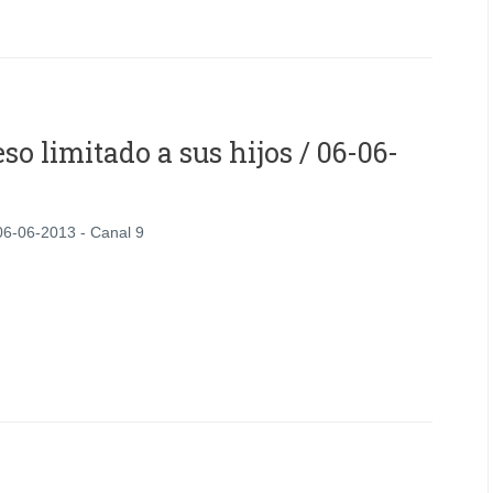
o limitado a sus hijos / 06-06-
 06-06-2013 - Canal 9