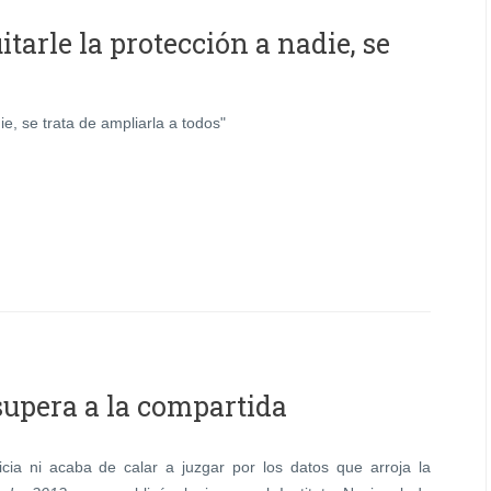
itarle la protección a nadie, se
ie, se trata de ampliarla a todos"
supera a la compartida
ia ni acaba de calar a juzgar por los datos que arroja la