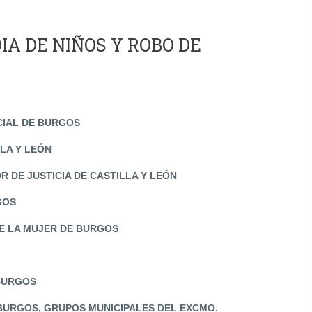
IA DE NIÑOS Y ROBO DE
NCIAL DE BURGOS
LLA Y LEÓN
R DE JUSTICIA DE CASTILLA Y LEÓN
GOS
RE LA MUJER DE BURGOS
 DE BURGOS
BURGOS, GRUPOS MUNICIPALES DEL EXCMO.