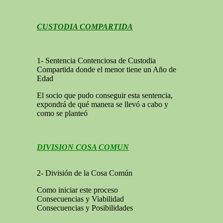
CUSTODIA COMPARTIDA
1- Sentencia Contenciosa de Custodia
Compartida donde el menor tiene un Año de
Edad
El socio que pudo conseguir esta sentencia,
expondrá de qué manera se llevó a cabo y
como se planteó
DIVISION COSA COMUN
2- División de la Cosa Común
Como iniciar este proceso
Consecuencias y Viabilidad
Consecuencias y Posibilidades