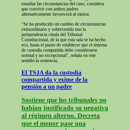
estudiar las circunstancias del caso, considera
que convivir con ambos padres
alternativamente favorecerá al menor.
"Se ha producido un cambio de circunstancias
extraordinario y sobrevenido tras la
jurisprudencia citada del Tribunal
Constitucional, de la que esta sala se ha hecho
eco, hasta el punto de establecer que el sistema
de custodia compartida debe considerarse
normal y no excepcional", señala en este
sentido la sentencia.
El TSJA da la custodia
compartida y exime de la
pensión a un padre
Sostiene que los tribunales no
habían justificado su negativa
al régimen alterno. Decreta
que el menor pase una