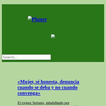
«Mujer, sé honesta, denuncia
cuando se deba y no cuando
convenga»
El exjuez Serrano, inhabilitado por